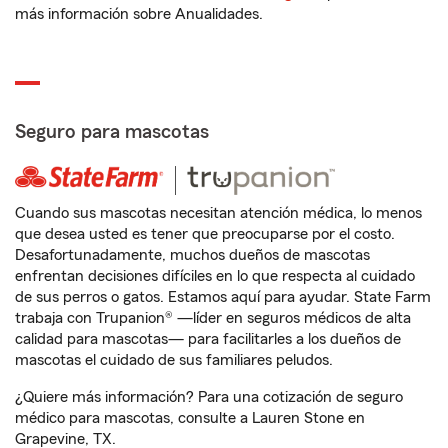
más información sobre Anualidades.
Seguro para mascotas
Cuando sus mascotas necesitan atención médica, lo menos
que desea usted es tener que preocuparse por el costo.
Desafortunadamente, muchos dueños de mascotas
enfrentan decisiones difíciles en lo que respecta al cuidado
de sus perros o gatos. Estamos aquí para ayudar. State Farm
trabaja con Trupanion® —líder en seguros médicos de alta
calidad para mascotas— para facilitarles a los dueños de
mascotas el cuidado de sus familiares peludos.
¿Quiere más información? Para una cotización de seguro
médico para mascotas, consulte a Lauren Stone en
Grapevine, TX.