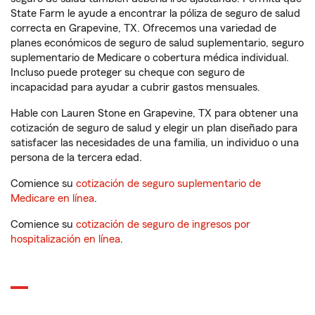
State Farm le ayude a encontrar la póliza de seguro de salud
correcta en Grapevine, TX. Ofrecemos una variedad de
planes económicos de seguro de salud suplementario, seguro
suplementario de Medicare o cobertura médica individual.
Incluso puede proteger su cheque con seguro de
incapacidad para ayudar a cubrir gastos mensuales.
Hable con Lauren Stone en Grapevine, TX para obtener una
cotización de seguro de salud y elegir un plan diseñado para
satisfacer las necesidades de una familia, un individuo o una
persona de la tercera edad.
Comience su
cotización de seguro suplementario de
Medicare en línea
.
Comience su
cotización de seguro de ingresos por
hospitalización en línea
.