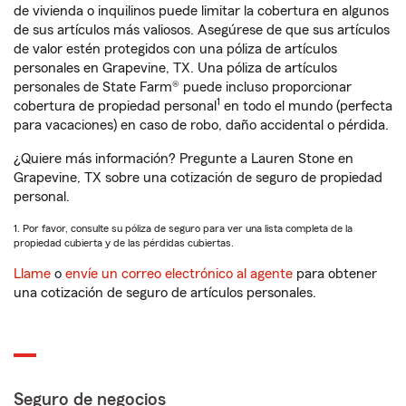
de vivienda o inquilinos puede limitar la cobertura en algunos
de sus artículos más valiosos. Asegúrese de que sus artículos
de valor estén protegidos con una póliza de artículos
personales en Grapevine, TX. Una póliza de artículos
personales de State Farm® puede incluso proporcionar
1
cobertura de propiedad personal
en todo el mundo (perfecta
para vacaciones) en caso de robo, daño accidental o pérdida.
¿Quiere más información? Pregunte a Lauren Stone en
Grapevine, TX sobre una cotización de seguro de propiedad
personal.
1. Por favor, consulte su póliza de seguro para ver una lista completa de la
propiedad cubierta y de las pérdidas cubiertas.
Llame
o
envíe un correo electrónico al agente
para obtener
una cotización de seguro de artículos personales.
Seguro de negocios