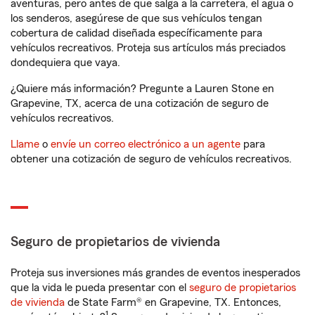
aventuras, pero antes de que salga a la carretera, el agua o
los senderos, asegúrese de que sus vehículos tengan
cobertura de calidad diseñada específicamente para
vehículos recreativos. Proteja sus artículos más preciados
dondequiera que vaya.
¿Quiere más información? Pregunte a Lauren Stone en
Grapevine, TX, acerca de una cotización de seguro de
vehículos recreativos.
Llame
o
envíe un correo electrónico a un agente
para
obtener una cotización de seguro de vehículos recreativos.
Seguro de propietarios de vivienda
Proteja sus inversiones más grandes de eventos inesperados
que la vida le pueda presentar con el
seguro de propietarios
de vivienda
de State Farm® en Grapevine, TX. Entonces,
1