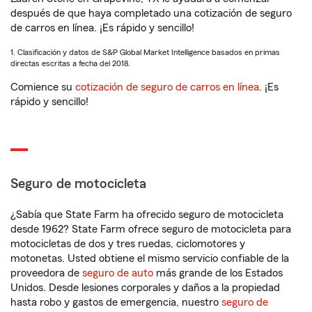
después de que haya completado una cotización de seguro
de carros en línea. ¡Es rápido y sencillo!
1. Clasificación y datos de S&P Global Market Intelligence basados en primas
directas escritas a fecha del 2018.
Comience su
cotización de seguro de carros en línea
. ¡Es
rápido y sencillo!
Seguro de motocicleta
¿Sabía que State Farm ha ofrecido seguro de motocicleta
desde 1962? State Farm ofrece seguro de motocicleta para
motocicletas de dos y tres ruedas, ciclomotores y
motonetas. Usted obtiene el mismo servicio confiable de la
proveedora de
seguro de auto
más grande de los Estados
Unidos. Desde lesiones corporales y daños a la propiedad
hasta robo y gastos de emergencia, nuestro
seguro de