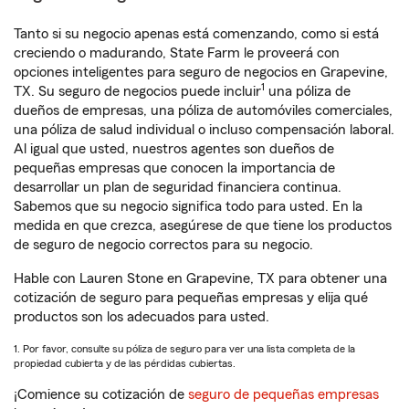
Tanto si su negocio apenas está comenzando, como si está
creciendo o madurando, State Farm le proveerá con
opciones inteligentes para seguro de negocios en Grapevine,
1
TX. Su seguro de negocios puede incluir
una póliza de
dueños de empresas, una póliza de automóviles comerciales,
una póliza de salud individual o incluso compensación laboral.
Al igual que usted, nuestros agentes son dueños de
pequeñas empresas que conocen la importancia de
desarrollar un plan de seguridad financiera continua.
Sabemos que su negocio significa todo para usted. En la
medida en que crezca, asegúrese de que tiene los productos
de seguro de negocio correctos para su negocio.
Hable con Lauren Stone en Grapevine, TX para obtener una
cotización de seguro para pequeñas empresas y elija qué
productos son los adecuados para usted.
1. Por favor, consulte su póliza de seguro para ver una lista completa de la
propiedad cubierta y de las pérdidas cubiertas.
¡Comience su cotización de
seguro de pequeñas empresas