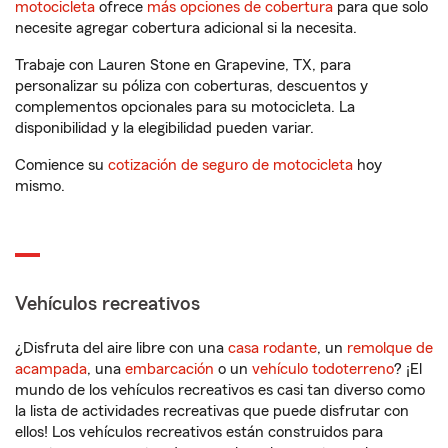
motocicleta
ofrece
más opciones de cobertura
para que solo
necesite agregar cobertura adicional si la necesita.
Trabaje con Lauren Stone en Grapevine, TX, para
personalizar su póliza con coberturas, descuentos y
complementos opcionales para su motocicleta. La
disponibilidad y la elegibilidad pueden variar.
Comience su
cotización de seguro de motocicleta
hoy
mismo.
Vehículos recreativos
¿Disfruta del aire libre con una
casa rodante
, un
remolque de
acampada
, una
embarcación
o un
vehículo todoterreno
? ¡El
mundo de los vehículos recreativos es casi tan diverso como
la lista de actividades recreativas que puede disfrutar con
ellos! Los vehículos recreativos están construidos para