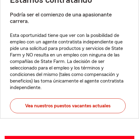
Estamos contratando
Podría ser el comienzo de una apasionante
carrera.
Esta oportunidad tiene que ver con la posibilidad de
empleo con un agente contratista independiente que
pide una solicitud para productos y servicios de State
Farm y NO resulta en un empleo con ninguna de las
compañías de State Farm. La decisión de ser
seleccionado para el empleo y los términos y
condiciones del mismo (tales como compensación y
beneficios) las toma únicamente el agente contratista
independiente.
Vea nuestros puestos vacantes actuales