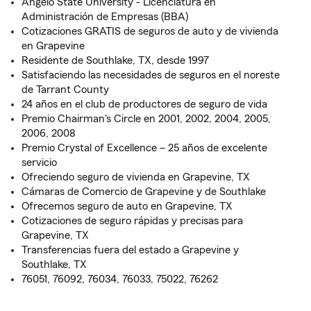
Angelo State University - Licenciatura en
Administración de Empresas (BBA)
Cotizaciones GRATIS de seguros de auto y de vivienda
en Grapevine
Residente de Southlake, TX, desde 1997
Satisfaciendo las necesidades de seguros en el noreste
de Tarrant County
24 años en el club de productores de seguro de vida
Premio Chairman's Circle en 2001, 2002, 2004, 2005,
2006, 2008
Premio Crystal of Excellence – 25 años de excelente
servicio
Ofreciendo seguro de vivienda en Grapevine, TX
Cámaras de Comercio de Grapevine y de Southlake
Ofrecemos seguro de auto en Grapevine, TX
Cotizaciones de seguro rápidas y precisas para
Grapevine, TX
Transferencias fuera del estado a Grapevine y
Southlake, TX
76051, 76092, 76034, 76033, 75022, 76262