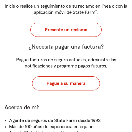
Inicie o realice un seguimiento de su reclamo en línea o con la
®
aplicación móvil de State Farm
.
Presente un reclamo
¿Necesita pagar una factura?
Pague facturas de seguro actuales, administre las
notificaciones y programe pagos futuros.
Pague a su manera
Acerca de mí:
Agente de seguros de State Farm desde 1993
Más de 100 años de experiencia en equipo