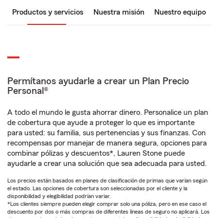
Productos y servicios
Nuestra misión
Nuestro equipo
Permítanos ayudarle a crear un Plan Precio
Personal®
A todo el mundo le gusta ahorrar dinero. Personalice un plan
de cobertura que ayude a proteger lo que es importante
para usted: su familia, sus pertenencias y sus finanzas. Con
recompensas por manejar de manera segura, opciones para
combinar pólizas y descuentos*, Lauren Stone puede
ayudarle a crear una solución que sea adecuada para usted.
Los precios están basados en planes de clasificación de primas que varían según
el estado. Las opciones de cobertura son seleccionadas por el cliente y la
disponibilidad y elegibilidad podrían variar.
*Los clientes siempre pueden elegir comprar solo una póliza, pero en ese caso el
descuento por dos o más compras de diferentes líneas de seguro no aplicará. Los