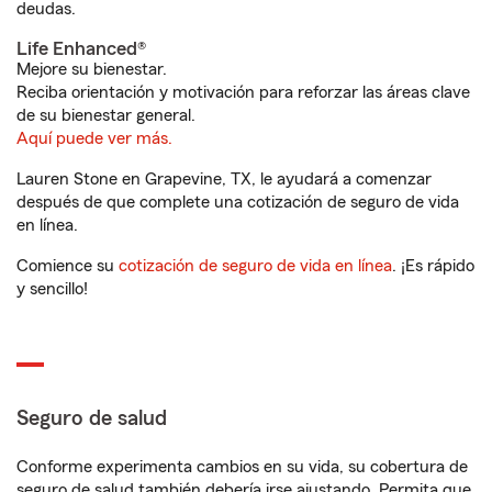
deudas.
Life Enhanced®
Mejore su bienestar.
Reciba orientación y motivación para reforzar las áreas clave
de su bienestar general.
Aquí puede ver más.
Lauren Stone en Grapevine, TX, le ayudará a comenzar
después de que complete una cotización de seguro de vida
en línea.
Comience su
cotización de seguro de vida en línea
. ¡Es rápido
y sencillo!
Seguro de salud
Conforme experimenta cambios en su vida, su cobertura de
seguro de salud también debería irse ajustando. Permita que