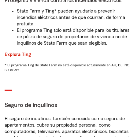
Proteja su vivienda contra los incendios eléctricos
State Farm y Ting* pueden ayudarle a prevenir
incendios eléctricos antes de que ocurran, de forma
gratuita.
El programa Ting solo está disponible para los titulares
de póliza de seguro de propietarios de vivienda no de
inquilinos de State Farm que sean elegibles.
Explora Ting
* El programa Ting de State Farm no está disponible actualmente en AK, DE, NC,
SD ni WY
Seguro de inquilinos
El seguro de inquilinos, también conocido como seguro de
apartamentos, cubre su propiedad personal, como
computadoras, televisores, aparatos electrónicos, bicicletas,