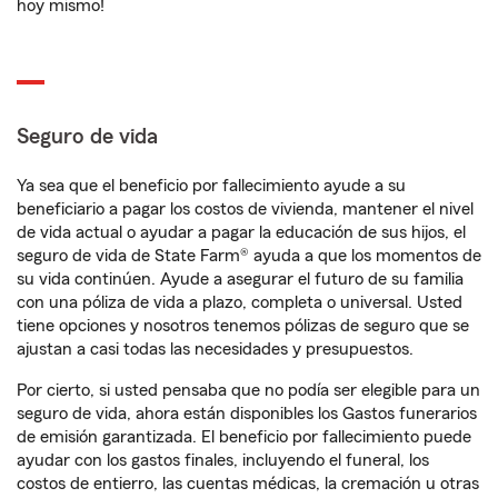
hoy mismo!
Seguro de vida
Ya sea que el beneficio por fallecimiento ayude a su
beneficiario a pagar los costos de vivienda, mantener el nivel
de vida actual o ayudar a pagar la educación de sus hijos, el
seguro de vida de State Farm® ayuda a que los momentos de
su vida continúen. Ayude a asegurar el futuro de su familia
con una póliza de vida a plazo, completa o universal. Usted
tiene opciones y nosotros tenemos pólizas de seguro que se
ajustan a casi todas las necesidades y presupuestos.
Por cierto, si usted pensaba que no podía ser elegible para un
seguro de vida, ahora están disponibles los Gastos funerarios
de emisión garantizada. El beneficio por fallecimiento puede
ayudar con los gastos finales, incluyendo el funeral, los
costos de entierro, las cuentas médicas, la cremación u otras