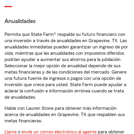
Anualidades
Permita que State Farm® respalde su futuro financiero con
una inversión a través de anualidades en Grapevine, TX. Las
anualidades inmediatas pueden garantizar un ingreso de por
vida, mientras que las anualidades con impuestos diferidos
podrían ayudar a aumentar sus ahorros para la jubilación.
Seleccionar la mejor opción de anualidad depende de sus
metas financieras y de las condiciones del mercado. Genere
una futura fuente de ingresos o pagos con una opción de
inversión que crece para usted. State Farm puede ayudar a
aclarar la confusión e información errónea cuando se trata
de anualidades.
Hable con Lauren Stone para obtener más información
acerca de anualidades en Grapevine, TX que respalden sus
metas financieras.
Llame
o
envíe un correo electrónico al agente
para obtener