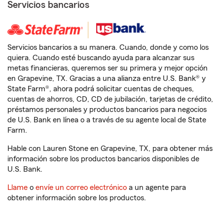
Servicios bancarios
Servicios bancarios a su manera. Cuando, donde y como los
quiera. Cuando esté buscando ayuda para alcanzar sus
metas financieras, queremos ser su primera y mejor opción
en Grapevine, TX. Gracias a una alianza entre U.S. Bank® y
State Farm®, ahora podrá solicitar cuentas de cheques,
cuentas de ahorros, CD, CD de jubilación, tarjetas de crédito,
préstamos personales y productos bancarios para negocios
de U.S. Bank en línea o a través de su agente local de State
Farm.
Hable con Lauren Stone en Grapevine, TX, para obtener más
información sobre los productos bancarios disponibles de
U.S. Bank.
Llame
o
envíe un correo electrónico
a un agente para
obtener información sobre los productos.